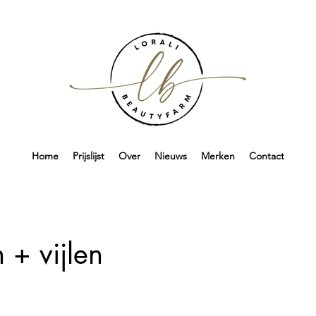
Home
Prijslijst
Over
Nieuws
Merken
Contact
 + vijlen