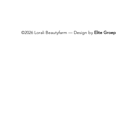
©2026 Lorali Beautyfarm — Design by
Elite Groep