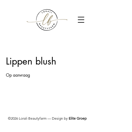
Lippen blush
Op aanvraag
©2026 Lorali Beautyfarm — Design by
Elite Groep